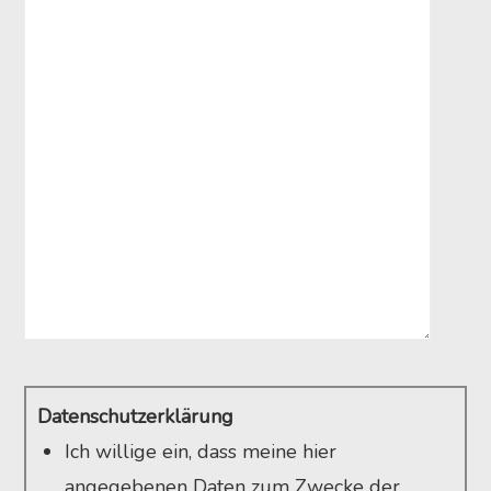
Datenschutzerklärung
Ich willige ein, dass meine hier
angegebenen Daten zum Zwecke der