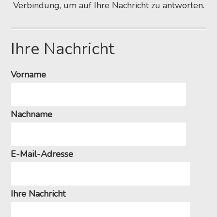
Verbindung, um auf Ihre Nachricht zu antworten.
Ihre Nachricht
Vorname
Nachname
E-Mail-Adresse
Bitt
Bitt
Ihre Nachricht