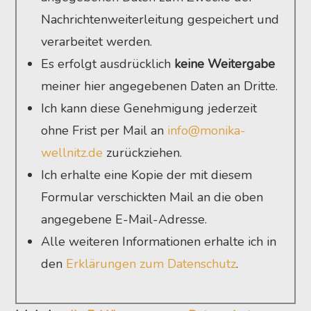
Nachrichtenweiterleitung gespeichert und
verarbeitet werden.
Es erfolgt ausdrücklich
keine Weitergabe
meiner hier angegebenen Daten an Dritte.
Ich kann diese Genehmigung jederzeit
ohne Frist per Mail an
info@monika-
wellnitz.de
zurückziehen.
Ich erhalte eine Kopie der mit diesem
Formular verschickten Mail an die oben
angegebene E-Mail-Adresse.
Alle weiteren Informationen erhalte ich in
den
Erklärungen zum Datenschutz
.