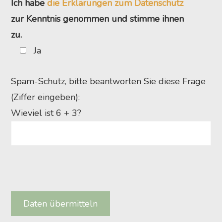
Ich habe
die Erklärungen zum Datenschutz
zur Kenntnis genommen und stimme ihnen
zu.
Ja
Spam-Schutz, bitte beantworten Sie diese Frage
(Ziffer eingeben):
Wieviel ist 6 + 3?