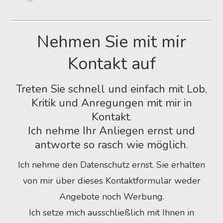
Nehmen Sie mit mir
Kontakt auf
Treten Sie schnell und einfach mit Lob,
Kritik und Anregungen mit mir in
Kontakt.
Ich nehme Ihr Anliegen ernst und
antworte so rasch wie möglich.
Ich nehme den Datenschutz ernst. Sie erhalten
von mir über dieses Kontaktformular weder
Angebote noch Werbung.
Ich setze mich ausschließlich mit Ihnen in